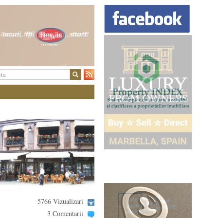
5766 Vizualizari
3 Comentarii