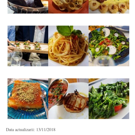
Data actualizarii: 13/11/2018