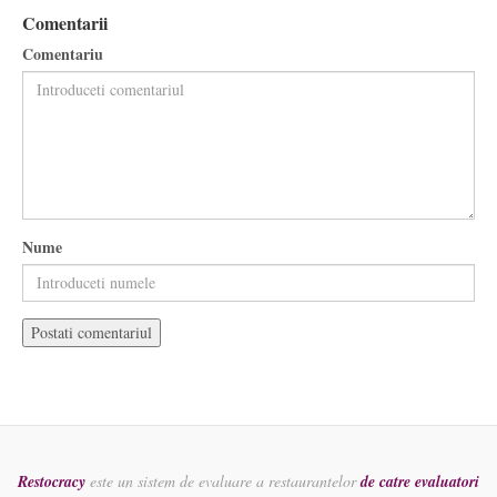
Comentarii
Comentariu
Nume
Restocracy
este un sistem de evaluare a restaurantelor
de catre evaluatori