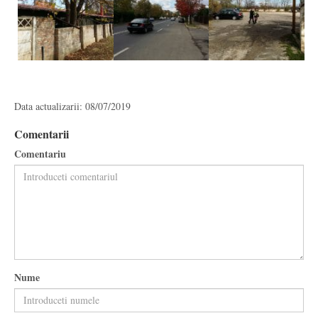
Data actualizarii: 08/07/2019
Comentarii
Comentariu
Nume