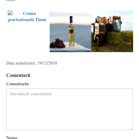
Data actualizarii: 19/12/2018
Comentarii
Comentariu
Nume