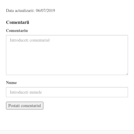
Data actualizarii: 06/07/2019
Comentarii
Comentariu
Nume