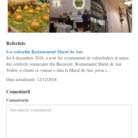
Referinte
S-a redeschis Restaurantul Marul de Aur
Joi 6 decembrie 2018, a avut loc evenimentul de redeschidere al unuia
din celebrele restaurante din Bucuresti, Restaurantul Marul de Aur.
Vedete si clienti ce veneau o data la Marul de Aur, presa s...
Data actualizarii: 12/12/2018
Comentarii
Comentariu