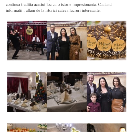
continua traditia acestui loc cu o istorie impresionanta. Cautand
informatii , aflam de la istorici cateva lucruri interesante.