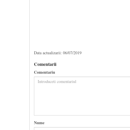
Data actualizarii: 06/07/2019
Comentarii
Comentariu
Nume