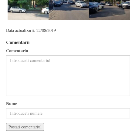
Data actualizarii: 22/08/2019
Comentarii
Comentariu
Nume