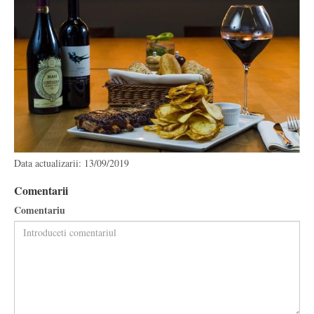
Data actualizarii: 13/09/2019
Comentarii
Comentariu