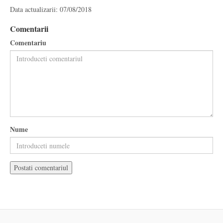
Data actualizarii: 07/08/2018
Comentarii
Comentariu
Nume