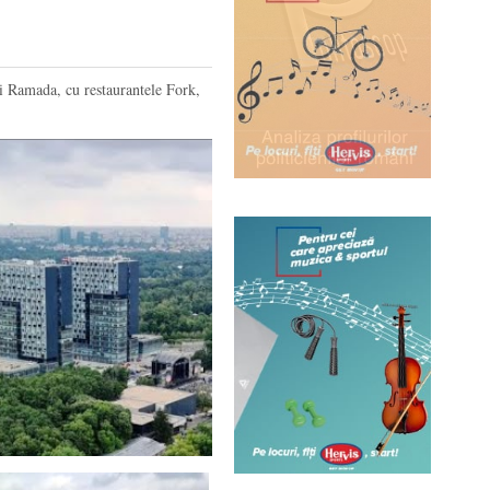
i Ramada, cu restaurantele Fork,