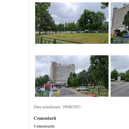
Data actualizarii: 29/08/2021
Comentarii
Comentariu