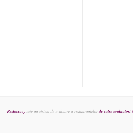
Restocracy
este un sistem de evaluare a restaurantelor
de catre evaluatori