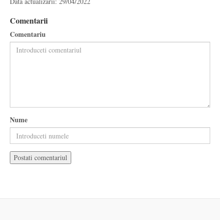
Data actualizarii: 29/04/2022
Comentarii
Comentariu
Nume