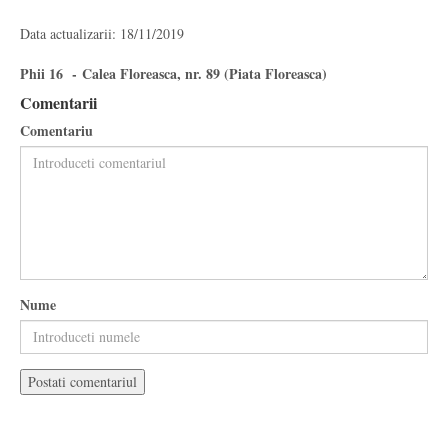
Data actualizarii: 18/11/2019
Phii 16 - Calea Floreasca, nr. 89 (Piata Floreasca)
Comentarii
Comentariu
Nume