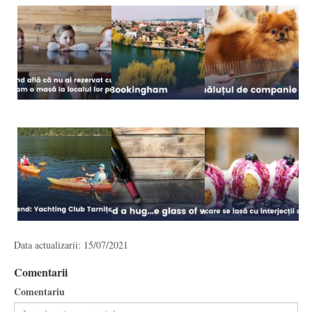
Data actualizarii: 15/07/2021
Comentarii
Comentariu