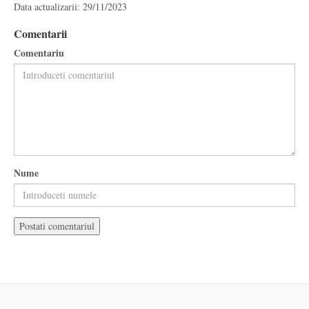
Data actualizarii: 29/11/2023
Comentarii
Comentariu
Nume