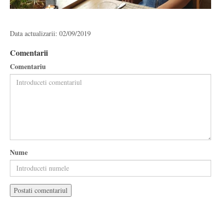
Data actualizarii: 02/09/2019
Comentarii
Comentariu
Nume