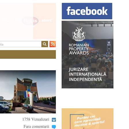
1758 Vizualizari
Fara comentarii