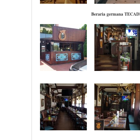
Beraria germana TECA