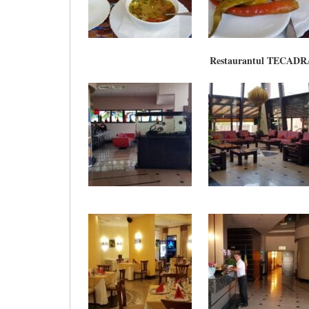
Restaurantul TECADR