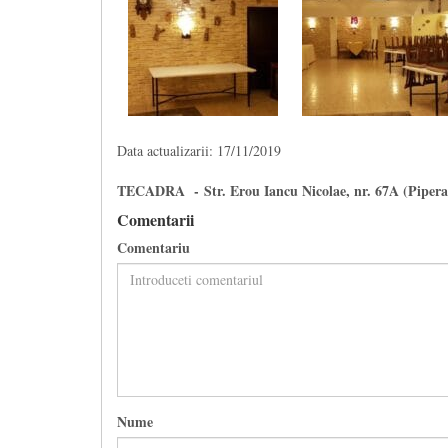
Data actualizarii: 17/11/2019
TECADRA - Str. Erou Iancu Nicolae, nr. 67A (Pipera
Comentarii
Comentariu
Nume