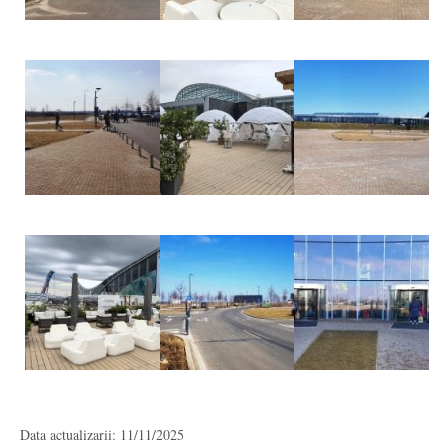
Data actualizarii: 11/11/2025