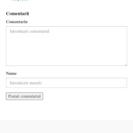
Comentarii
Comentariu
Nume