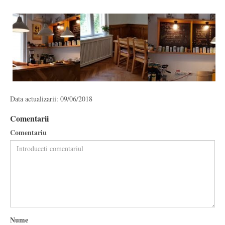
Data actualizarii: 09/06/2018
Comentarii
Comentariu
Nume