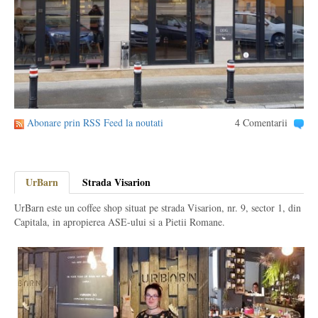
Abonare prin RSS Feed la noutati
4 Comentarii
UrBarn
Strada Visarion
UrBarn este un coffee shop situat pe strada Visarion, nr. 9, sector 1, din
Capitala, in apropierea ASE-ului si a Pietii Romane.