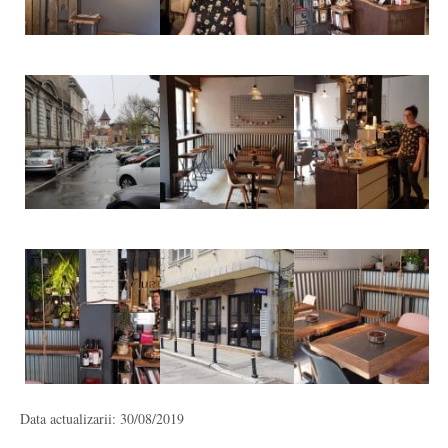
Data actualizarii: 30/08/2019