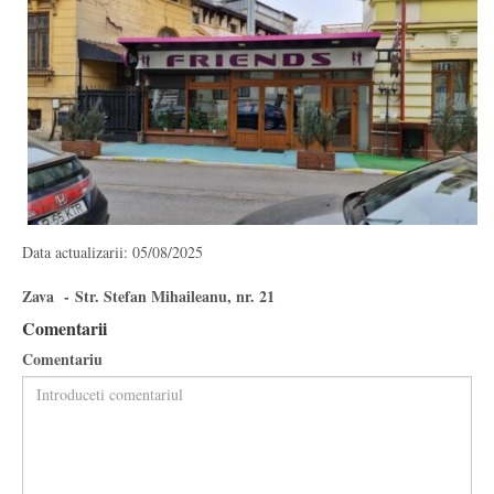
Data actualizarii: 05/08/2025
Zava - Str. Stefan Mihaileanu, nr. 21
Comentarii
Comentariu