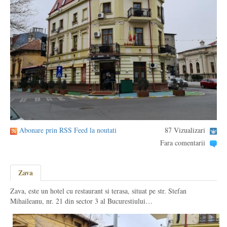
Abonare prin RSS Feed la noutati
87 Vizualizari
Fara comentarii
Zava
Zava, este un hotel cu restaurant si terasa, situat pe str. Stefan
Mihaileanu, nr. 21 din sector 3 al Bucurestiului…