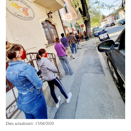
Data actualizarii: 13/04/2020