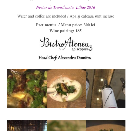
Nectar de Transilvania, Liliac 2016
Water and coffee are included / Apa şi cafeaua sunt incluse
Preţ meniu
/ Menu price: 300 lei
Wine pairing: 185