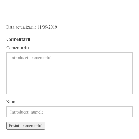
Data actualizarii: 11/09/2019
Comentarii
Comentariu
Nume