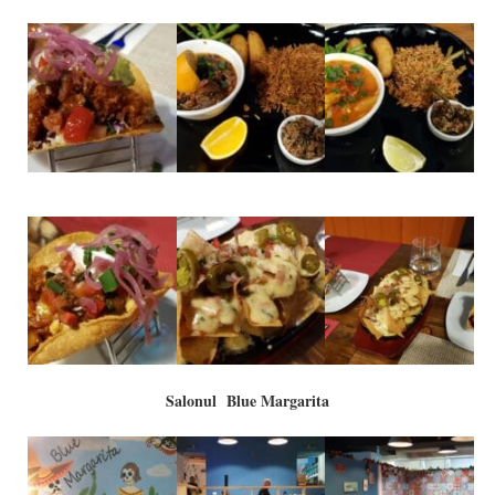
Salonul Blue Margarita