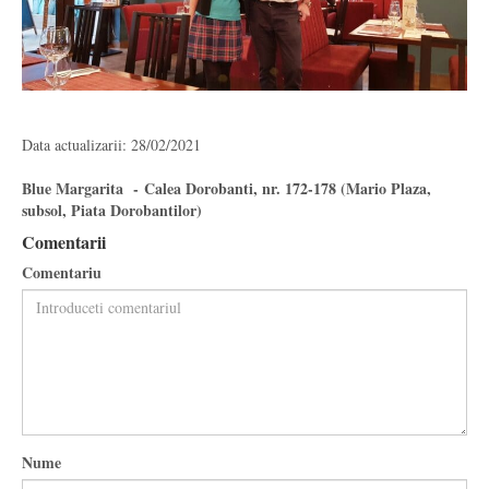
Data actualizarii: 28/02/2021
Blue Margarita - Calea Dorobanti, nr. 172-178 (Mario Plaza,
subsol, Piata Dorobantilor)
Comentarii
Comentariu
Nume