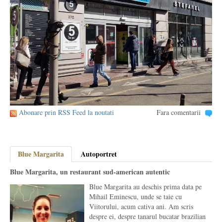
Abonare prin RSS Feed la noutati
Fara comentarii
Blue Margarita
Autoportret
Blue Margarita, un restaurant sud-american autentic
Blue Margarita au deschis prima data pe
Mihail Eminescu, unde se taie cu
Viitorului, acum cativa ani. Am scris
despre ei, despre tanarul bucatar brazilian