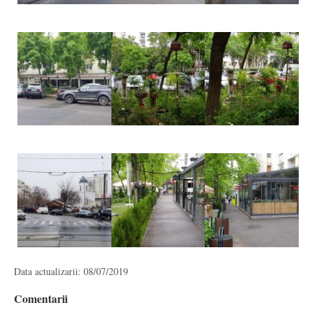
Data actualizarii: 08/07/2019
Comentarii