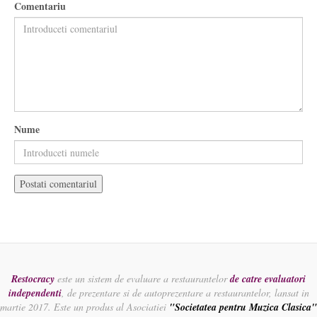
Comentariu
Nume
Restocracy
este un sistem de evaluare a restaurantelor
de catre evaluatori
independenti
, de prezentare si de autoprezentare a restaurantelor, lansat in
martie 2017. Este un produs al Asociatiei
"Societatea pentru Muzica Clasica"