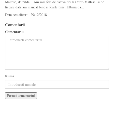
Maltese, de pilda... Am mai fost de cateva ori la Corto Maltese, si de
fiecare data am mancat bine si foarte bine. Ultima da...
Data actualizarii: 29/12/2018
Comentarii
Comentariu
Nume