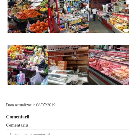
Data actualizarii: 06/07/2019
Comentarii
Comentariu