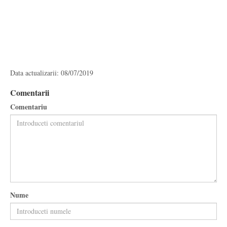
Data actualizarii: 08/07/2019
Comentarii
Comentariu
Nume