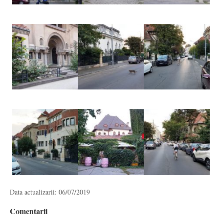
Data actualizarii: 06/07/2019
Comentarii