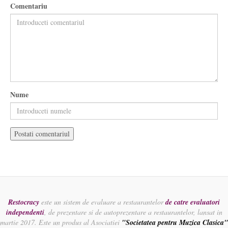
Comentariu
Nume
Restocracy
este un sistem de evaluare a restaurantelor
de catre evaluatori
independenti
, de prezentare si de autoprezentare a restaurantelor, lansat in
martie 2017. Este un produs al Asociatiei
"Societatea pentru Muzica Clasica"