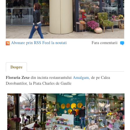
Abonare prin RSS Feed la noutati
Fara comentarii
Despre
Floraria Zexe
din incinta restaurantului
Amalgam
, de pe Calea
Dorobantilor, la Piata Charles de Gaulle