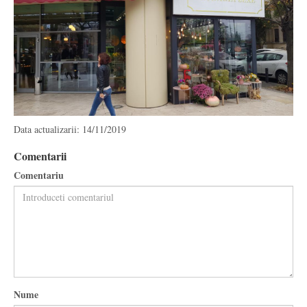
Data actualizarii: 14/11/2019
Comentarii
Comentariu
Nume