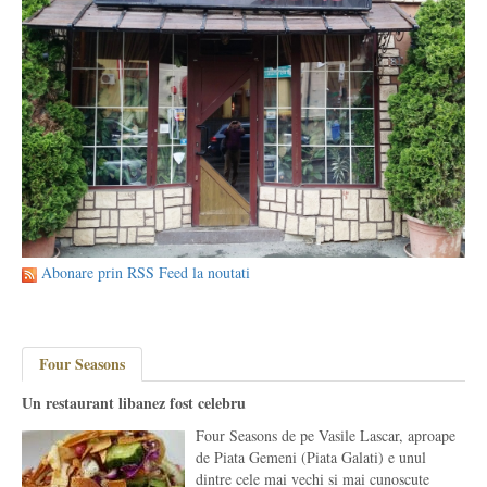
Abonare prin RSS Feed la noutati
Four Seasons
Un restaurant libanez fost celebru
Four Seasons de pe Vasile Lascar, aproape
de Piata Gemeni (Piata Galati) e unul
dintre cele mai vechi si mai cunoscute