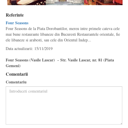
Referinte
Four Seasons
Four Seasons de la Piata Dorobantilor, mereu intre primele cateva cele
mai bune restaurante libaneze din Bucuresti Restaurantele orientale, fie
ele libaneze si arabesti, sau cele din Orientul Indep...
Data actualizarii: 15/11/2019
Four Seasons (Vasile Lascar) - Str. Vasile Lascar, nr. 81 (Piata
Gemeni)
Comentarii
Comentariu