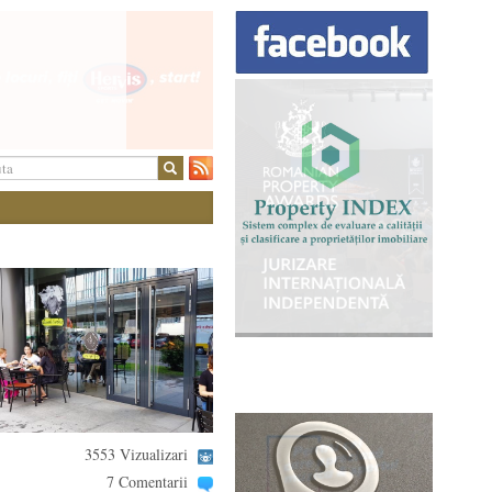
3553 Vizualizari
7 Comentarii