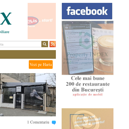
Vezi pe Harta
1 Comentariu