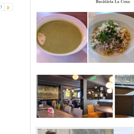
Bucătăria La Cena
3