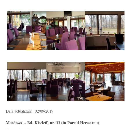
Data actualizarii: 02/09/2019
Meadows - Bd. Kiseleff, nr. 33 (in Parcul Herastrau)