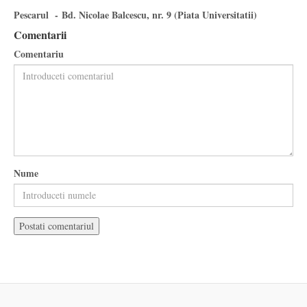
Pescarul - Bd. Nicolae Balcescu, nr. 9 (Piata Universitatii)
Comentarii
Comentariu
Nume