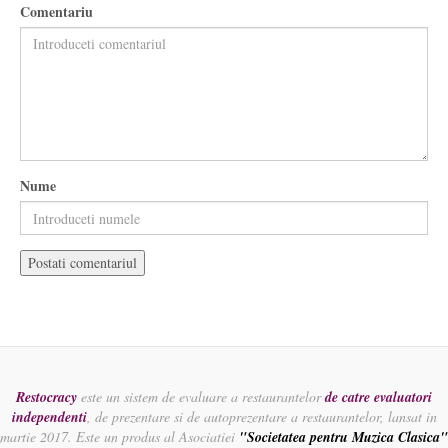
Comentariu
Nume
Restocracy
este un sistem de evaluare a restaurantelor
de catre evaluatori
independenti
, de prezentare si de autoprezentare a restaurantelor, lansat in
martie 2017. Este un produs al Asociatiei
"Societatea pentru Muzica Clasica"