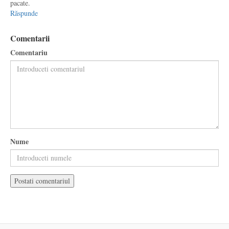
pacate.
Răspunde
Comentarii
Comentariu
Nume