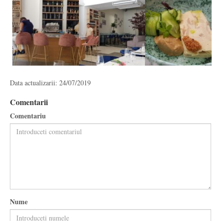
Data actualizarii: 24/07/2019
Comentarii
Comentariu
Nume