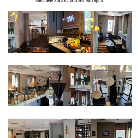
Saloanele Sara de la Hotel Sarroglia