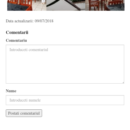
Data actualizarii: 09/07/2018
Comentarii
Comentariu
Nume