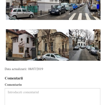
Data actualizarii: 08/07/2019
Comentarii
Comentariu