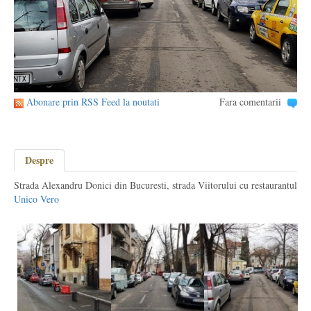
Abonare prin RSS Feed la noutati
Fara comentarii
Despre
Strada Alexandru Donici din Bucuresti, strada Viitorului cu restaurantul
Unico Vero