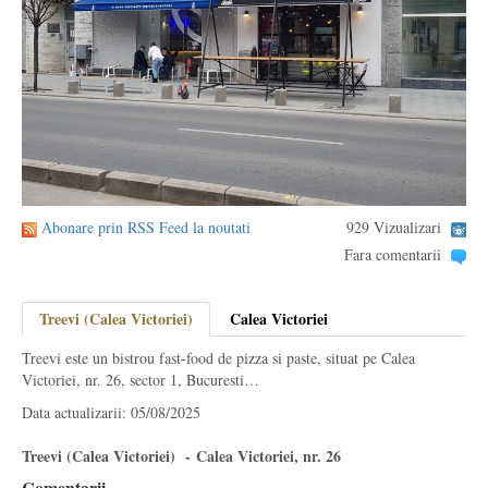
Abonare prin RSS Feed la noutati
929 Vizualizari
Fara comentarii
Treevi (Calea Victoriei)
Calea Victoriei
Treevi este un bistrou fast-food de pizza si paste, situat pe Calea
Victoriei, nr. 26, sector 1, Bucuresti…
Data actualizarii: 05/08/2025
Treevi (Calea Victoriei) - Calea Victoriei, nr. 26
Comentarii