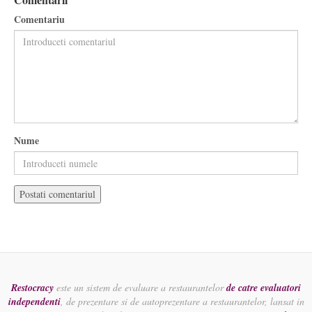
Comentariu
Nume
Restocracy
este un sistem de evaluare a restaurantelor
de catre evaluatori
independenti
, de prezentare si de autoprezentare a restaurantelor, lansat in