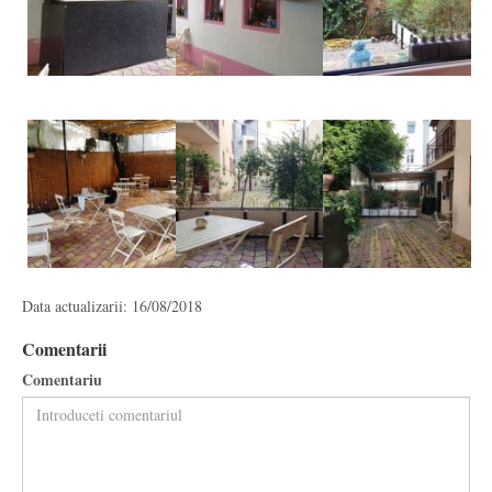
Data actualizarii: 16/08/2018
Comentarii
Comentariu