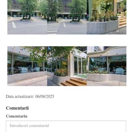
Data actualizarii: 06/08/2025
Comentarii
Comentariu