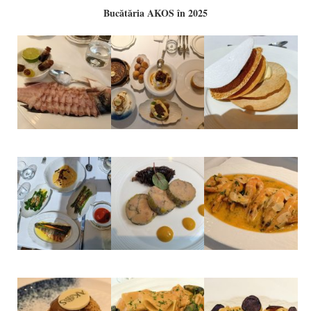
Bucătăria AKOS în 2025