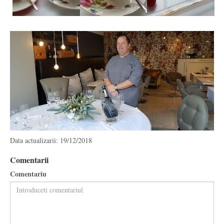
Data actualizarii: 19/12/2018
Comentarii
Comentariu