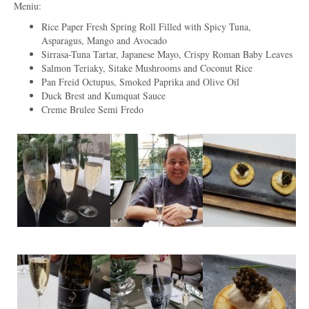
Meniu:
Rice Paper Fresh Spring Roll Filled with Spicy Tuna,
Asparagus, Mango and Avocado
Sirrasa-Tuna Tartar, Japanese Mayo, Crispy Roman Baby Leaves
Salmon Teriaky, Sitake Mushrooms and Coconut Rice
Pan Freid Octupus, Smoked Paprika and Olive Oil
Duck Brest and Kumquat Sauce
Creme Brulee Semi Fredo