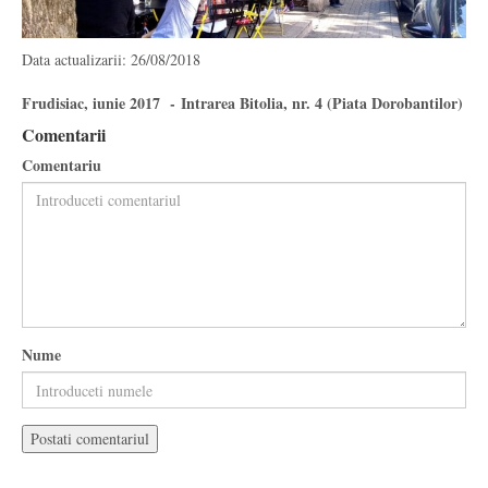
Data actualizarii: 26/08/2018
Frudisiac, iunie 2017 - Intrarea Bitolia, nr. 4 (Piata Dorobantilor)
Comentarii
Comentariu
Nume