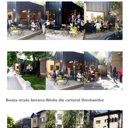
Boema strada Intrarea Bitolia din cartierul Dorobantilor