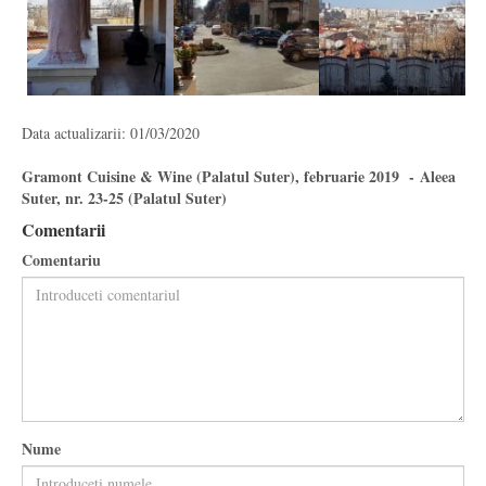
Data actualizarii: 01/03/2020
Gramont Cuisine & Wine (Palatul Suter), februarie 2019 - Aleea
Suter, nr. 23-25 (Palatul Suter)
Comentarii
Comentariu
Nume