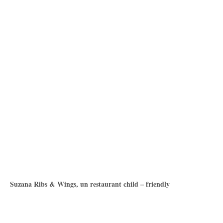
Suzana Ribs & Wings, un restaurant child – friendly