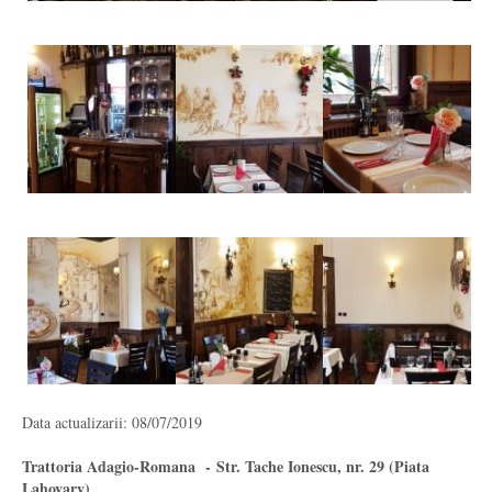
Data actualizarii: 08/07/2019
Trattoria Adagio-Romana - Str. Tache Ionescu, nr. 29 (Piata
Lahovary)