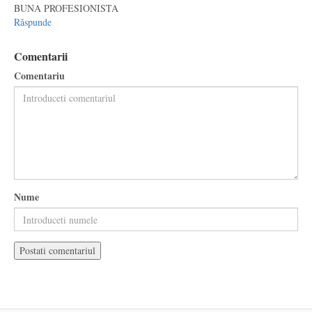
BUNA PROFESIONISTA
Răspunde
Comentarii
Comentariu
Nume