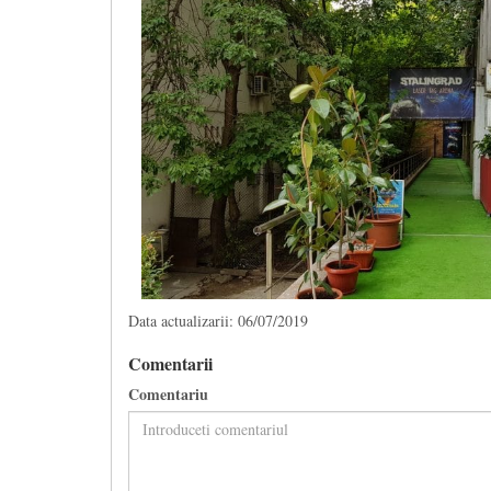
Data actualizarii: 06/07/2019
Comentarii
Comentariu